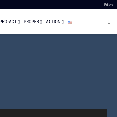
Prijava
 PRO-ACT
PROPER
ACTION