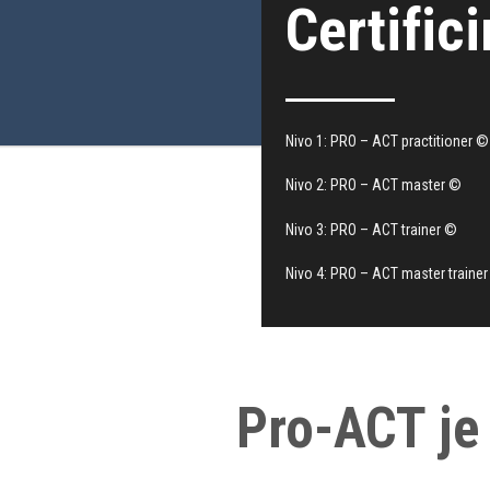
Certific
Nivo 1: PRO – ACT practitioner ©
Nivo 2: PRO – ACT master ©
Nivo 3: PRO – ACT trainer ©
Nivo 4: PRO – ACT master traine
Pro-ACT je